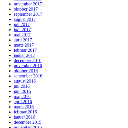
november 2017
oktober 2017
september 2017
august 2017
juli 2017
juni 2017
maj 2017
april 2017
marts 2017
februar 2017
januar 2017
december 2016
november 2016
oktober 2016
september 2016
august 2016
juli 2016
juni 2016
maj 2016
april 2016
marts 2016
februar 2016
januar 2016
december 2015
november 2015