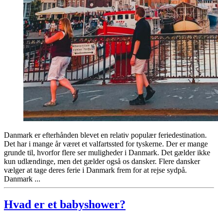
Danmark er efterhånden blevet en relativ populær feriedestination.
Det har i mange år været et valfartssted for tyskerne. Der er mange
grunde til, hvorfor flere ser muligheder i Danmark. Det gælder ikke
kun udlændinge, men det gælder også os dansker. Flere dansker
vælger at tage deres ferie i Danmark frem for at rejse sydpå.
Danmark ...
Hvad er et babyshower?