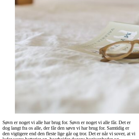
Søvn er noget vi alle har brug for. Søvn er noget vi alle får. Det er
dog langt fra os alle, der får den søvn vi har brug for. Samtidig er
den vigtigere end den fleste lige går og tror. Det er når vi sover, at vi