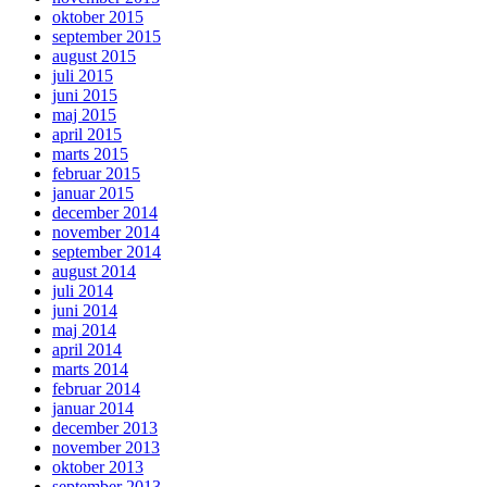
oktober 2015
september 2015
august 2015
juli 2015
juni 2015
maj 2015
april 2015
marts 2015
februar 2015
januar 2015
december 2014
november 2014
september 2014
august 2014
juli 2014
juni 2014
maj 2014
april 2014
marts 2014
februar 2014
januar 2014
december 2013
november 2013
oktober 2013
september 2013