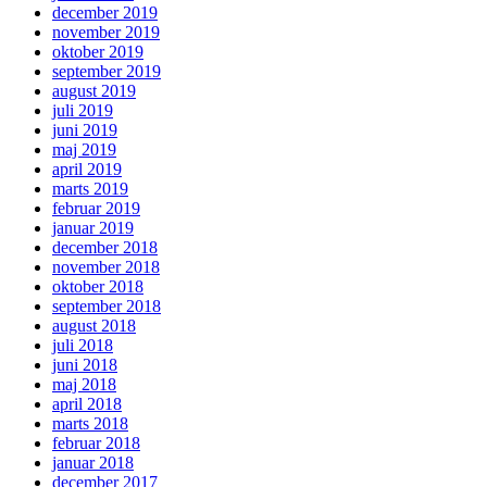
december 2019
november 2019
oktober 2019
september 2019
august 2019
juli 2019
juni 2019
maj 2019
april 2019
marts 2019
februar 2019
januar 2019
december 2018
november 2018
oktober 2018
september 2018
august 2018
juli 2018
juni 2018
maj 2018
april 2018
marts 2018
februar 2018
januar 2018
december 2017