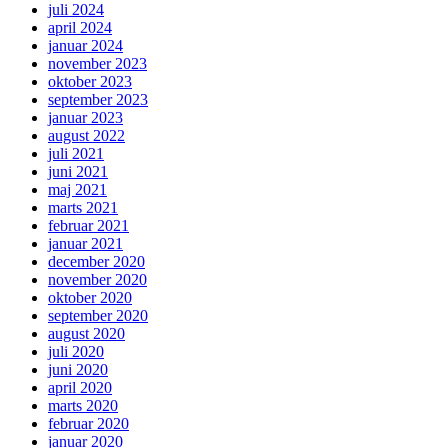
juli 2024
april 2024
januar 2024
november 2023
oktober 2023
september 2023
januar 2023
august 2022
juli 2021
juni 2021
maj 2021
marts 2021
februar 2021
januar 2021
december 2020
november 2020
oktober 2020
september 2020
august 2020
juli 2020
juni 2020
april 2020
marts 2020
februar 2020
januar 2020