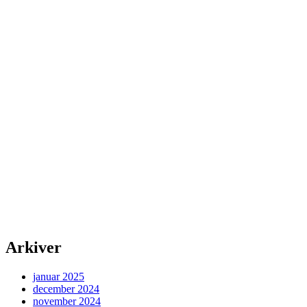
Arkiver
januar 2025
december 2024
november 2024