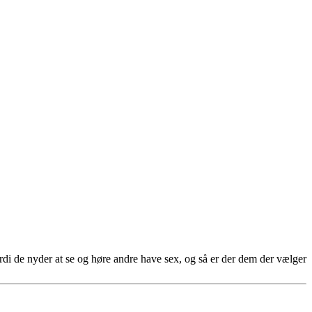
fordi de nyder at se og høre andre have sex, og så er der dem der vælger