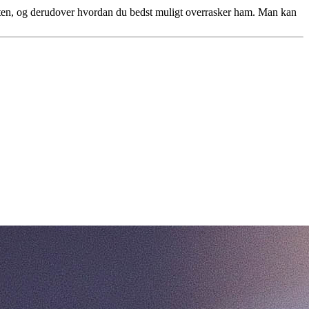
resten, og derudover hvordan du bedst muligt overrasker ham. Man kan