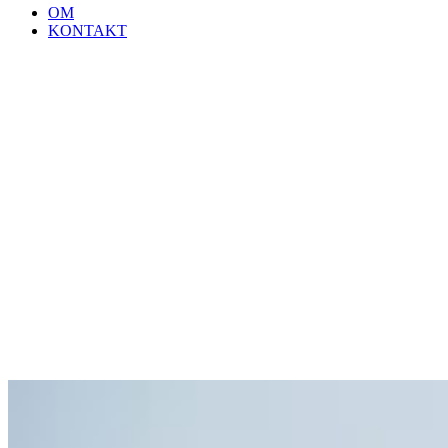
OM
KONTAKT