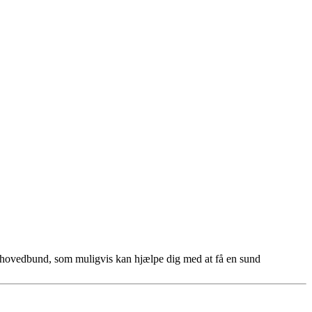
ør hovedbund, som muligvis kan hjælpe dig med at få en sund