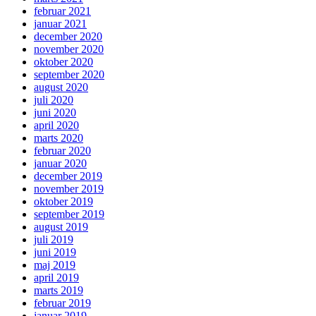
februar 2021
januar 2021
december 2020
november 2020
oktober 2020
september 2020
august 2020
juli 2020
juni 2020
april 2020
marts 2020
februar 2020
januar 2020
december 2019
november 2019
oktober 2019
september 2019
august 2019
juli 2019
juni 2019
maj 2019
april 2019
marts 2019
februar 2019
januar 2019