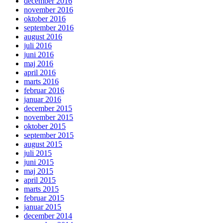
december 2016
november 2016
oktober 2016
september 2016
august 2016
juli 2016
juni 2016
maj 2016
april 2016
marts 2016
februar 2016
januar 2016
december 2015
november 2015
oktober 2015
september 2015
august 2015
juli 2015
juni 2015
maj 2015
april 2015
marts 2015
februar 2015
januar 2015
december 2014