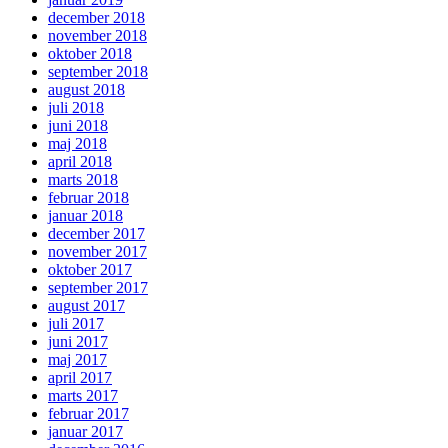
december 2018
november 2018
oktober 2018
september 2018
august 2018
juli 2018
juni 2018
maj 2018
april 2018
marts 2018
februar 2018
januar 2018
december 2017
november 2017
oktober 2017
september 2017
august 2017
juli 2017
juni 2017
maj 2017
april 2017
marts 2017
februar 2017
januar 2017