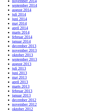
november 2014
september 2014
august 2014
juli 2014
juni 2014
maj 2014
april 2014
marts 2014
februar 2014
januar 2014
december 2013
november 2013
oktober 2013
september 2013
august 2013
juli 2013
juni 2013
maj 2013
april 2013
marts 2013
februar 2013
januar 2013
december 2012
november 2012
oktober 2012