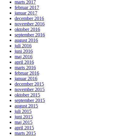
marts 2017
februar 2017
januar 2017
december 2016
november 2016
oktober 2016
september 2016
august 2016
juli 2016
juni 2016
maj 2016
april 2016
marts 2016
februar 2016
januar 2016
december 2015
november 2015
oktober 2015
september 2015
august 2015
juli 2015
juni 2015
maj 2015
april 2015
marts 2015