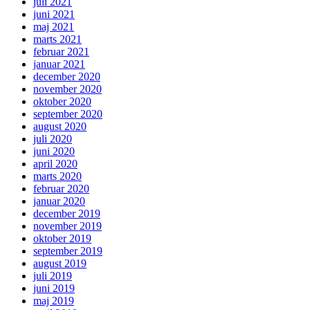
juli 2021
juni 2021
maj 2021
marts 2021
februar 2021
januar 2021
december 2020
november 2020
oktober 2020
september 2020
august 2020
juli 2020
juni 2020
april 2020
marts 2020
februar 2020
januar 2020
december 2019
november 2019
oktober 2019
september 2019
august 2019
juli 2019
juni 2019
maj 2019