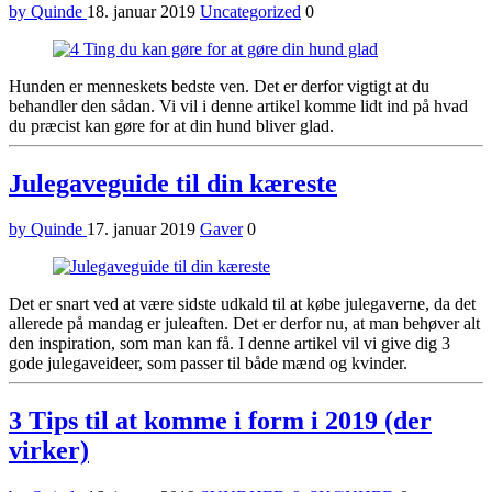
by Quinde
18. januar 2019
Uncategorized
0
Hunden er menneskets bedste ven. Det er derfor vigtigt at du
behandler den sådan. Vi vil i denne artikel komme lidt ind på hvad
du præcist kan gøre for at din hund bliver glad.
Julegaveguide til din kæreste
by Quinde
17. januar 2019
Gaver
0
Det er snart ved at være sidste udkald til at købe julegaverne, da det
allerede på mandag er juleaften. Det er derfor nu, at man behøver alt
den inspiration, som man kan få. I denne artikel vil vi give dig 3
gode julegaveideer, som passer til både mænd og kvinder.
3 Tips til at komme i form i 2019 (der
virker)