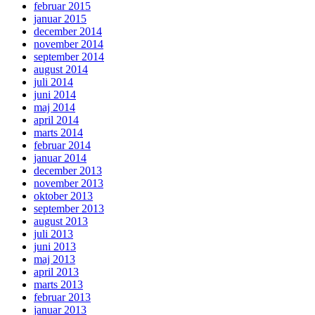
februar 2015
januar 2015
december 2014
november 2014
september 2014
august 2014
juli 2014
juni 2014
maj 2014
april 2014
marts 2014
februar 2014
januar 2014
december 2013
november 2013
oktober 2013
september 2013
august 2013
juli 2013
juni 2013
maj 2013
april 2013
marts 2013
februar 2013
januar 2013