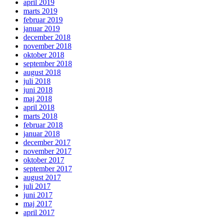
april 2019
marts 2019
februar 2019
januar 2019
december 2018
november 2018
oktober 2018
september 2018
august 2018
juli 2018
juni 2018
maj 2018
april 2018
marts 2018
februar 2018
januar 2018
december 2017
november 2017
oktober 2017
september 2017
august 2017
juli 2017
juni 2017
maj 2017
april 2017