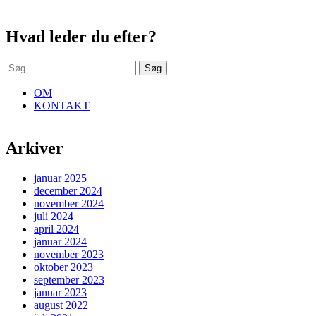
Sidebar
Hvad leder du efter?
Søg
efter:
OM
KONTAKT
Arkiver
januar 2025
december 2024
november 2024
juli 2024
april 2024
januar 2024
november 2023
oktober 2023
september 2023
januar 2023
august 2022