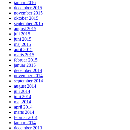
januar 2016
december 2015
november 2015
oktober 2015
september 2015
august 2015
juli 2015
juni 2015
maj 2015
april 2015
marts 2015
februar 2015
januar 2015
december 2014
november 2014
september 2014
august 2014
juli 2014
juni 2014
maj 2014
april 2014
marts 2014
februar 2014
januar 2014
december 2013