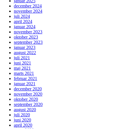
januar 2025
december 2024
november 2024
juli 2024
april 2024
januar 2024
november 2023
oktober 2023
september 2023
januar 2023
august 2022
juli 2021
juni 2021
maj 2021
marts 2021
februar 2021
januar 2021
december 2020
november 2020
oktober 2020
september 2020
august 2020
juli 2020
juni 2020
april 2020