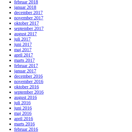
februar 2018
januar 2018
december 2017
november 2017
oktober 2017
september 2017
august 2017
juli 2017
juni 2017
maj 2017
april 2017
marts 2017
februar 2017
januar 2017
december 2016
november 2016
oktober 2016
september 2016
august 2016
juli 2016
juni 2016
maj 2016
april 2016
marts 2016
februar 2016