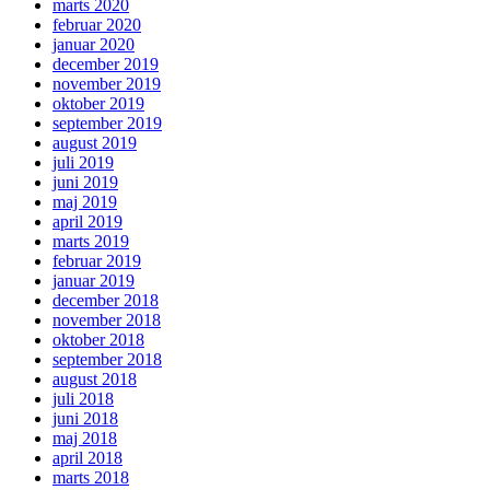
marts 2020
februar 2020
januar 2020
december 2019
november 2019
oktober 2019
september 2019
august 2019
juli 2019
juni 2019
maj 2019
april 2019
marts 2019
februar 2019
januar 2019
december 2018
november 2018
oktober 2018
september 2018
august 2018
juli 2018
juni 2018
maj 2018
april 2018
marts 2018