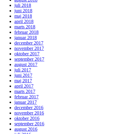
juli 2018
juni 2018
maj 2018
april 2018
marts 2018
februar 2018
januar 2018
december 2017
november 2017
oktober 2017
september 2017
august 2017
juli 2017
juni 2017
maj 2017
april 2017
marts 2017
februar 2017
januar 2017
december 2016
november 2016
oktober 2016
september 2016
august 2016