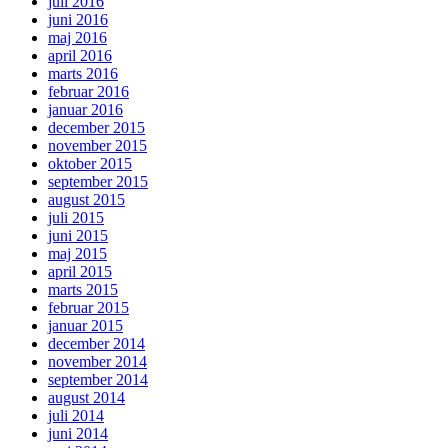
juli 2016
juni 2016
maj 2016
april 2016
marts 2016
februar 2016
januar 2016
december 2015
november 2015
oktober 2015
september 2015
august 2015
juli 2015
juni 2015
maj 2015
april 2015
marts 2015
februar 2015
januar 2015
december 2014
november 2014
september 2014
august 2014
juli 2014
juni 2014