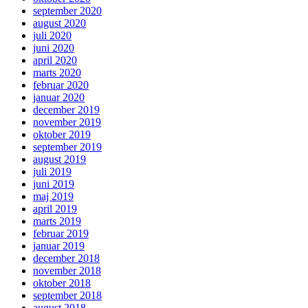
september 2020
august 2020
juli 2020
juni 2020
april 2020
marts 2020
februar 2020
januar 2020
december 2019
november 2019
oktober 2019
september 2019
august 2019
juli 2019
juni 2019
maj 2019
april 2019
marts 2019
februar 2019
januar 2019
december 2018
november 2018
oktober 2018
september 2018
august 2018