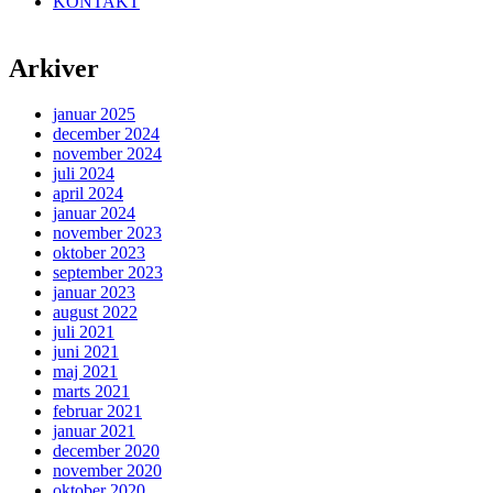
KONTAKT
Arkiver
januar 2025
december 2024
november 2024
juli 2024
april 2024
januar 2024
november 2023
oktober 2023
september 2023
januar 2023
august 2022
juli 2021
juni 2021
maj 2021
marts 2021
februar 2021
januar 2021
december 2020
november 2020
oktober 2020