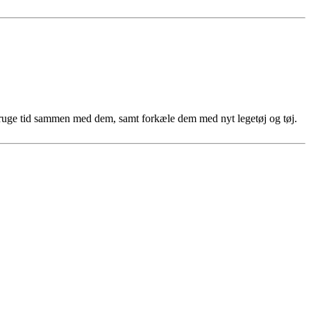
 bruge tid sammen med dem, samt forkæle dem med nyt legetøj og tøj.