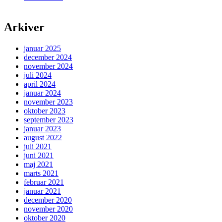
Arkiver
januar 2025
december 2024
november 2024
juli 2024
april 2024
januar 2024
november 2023
oktober 2023
september 2023
januar 2023
august 2022
juli 2021
juni 2021
maj 2021
marts 2021
februar 2021
januar 2021
december 2020
november 2020
oktober 2020