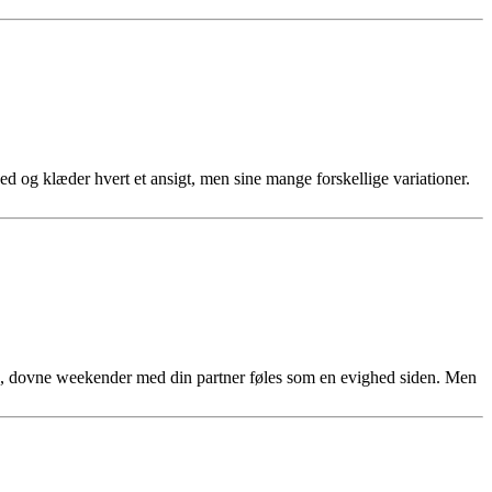
ed og klæder hvert et ansigt, men sine mange forskellige variationer.
ge, dovne weekender med din partner føles som en evighed siden. Men