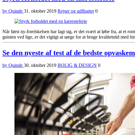
by Quinde
31. oktober 2019
Rejser og udflugter
0
Når først ny-forelskelsen har lagt sig, er det svært at løbe fra, at et
gnisten ved lige, er det vigtigt at sørge for at bruge kvalitetstid med hi
Se den nyeste af test af de bedste opvaske
by Quinde
30. oktober 2019
BOLIG & DESIGN
0