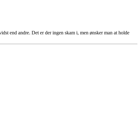
 bevidst end andre. Det er der ingen skam i, men ønsker man at holde