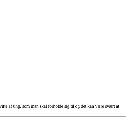
vifte af ting, som man skal forholde sig til og det kan være svært at