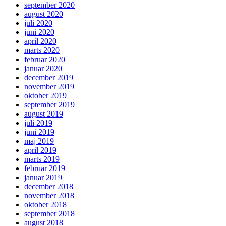
september 2020
august 2020
juli 2020
juni 2020
april 2020
marts 2020
februar 2020
januar 2020
december 2019
november 2019
oktober 2019
september 2019
august 2019
juli 2019
juni 2019
maj 2019
april 2019
marts 2019
februar 2019
januar 2019
december 2018
november 2018
oktober 2018
september 2018
august 2018