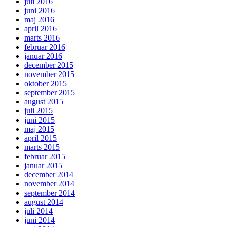
juli 2016
juni 2016
maj 2016
april 2016
marts 2016
februar 2016
januar 2016
december 2015
november 2015
oktober 2015
september 2015
august 2015
juli 2015
juni 2015
maj 2015
april 2015
marts 2015
februar 2015
januar 2015
december 2014
november 2014
september 2014
august 2014
juli 2014
juni 2014