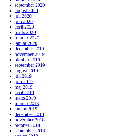
september 2020
august 2020
juli 2020
juni 2020
april 2020
marts 2020
februar 2020
januar 2020
december 2019
november 2019
oktober 2019
september 2019
august 2019
juli 2019
juni 2019
maj 2019
april 2019
marts 2019
februar 2019
januar 2019
december 2018
november 2018
oktober 2018
september 2018