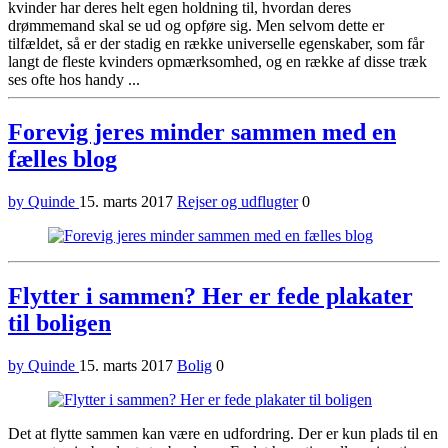
kvinder har deres helt egen holdning til, hvordan deres
drømmemand skal se ud og opføre sig. Men selvom dette er
tilfældet, så er der stadig en række universelle egenskaber, som får
langt de fleste kvinders opmærksomhed, og en række af disse træk
ses ofte hos handy ...
Forevig jeres minder sammen med en
fælles blog
by Quinde
15. marts 2017
Rejser og udflugter
0
Flytter i sammen? Her er fede plakater
til boligen
by Quinde
15. marts 2017
Bolig
0
Det at flytte sammen kan være en udfordring. Der er kun plads til en