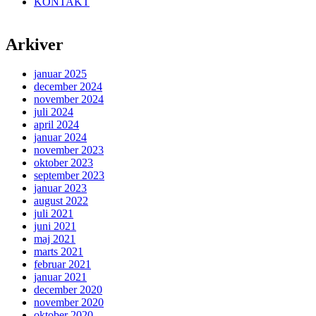
KONTAKT
Arkiver
januar 2025
december 2024
november 2024
juli 2024
april 2024
januar 2024
november 2023
oktober 2023
september 2023
januar 2023
august 2022
juli 2021
juni 2021
maj 2021
marts 2021
februar 2021
januar 2021
december 2020
november 2020
oktober 2020