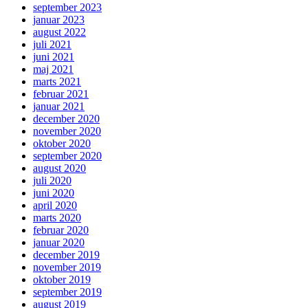
september 2023
januar 2023
august 2022
juli 2021
juni 2021
maj 2021
marts 2021
februar 2021
januar 2021
december 2020
november 2020
oktober 2020
september 2020
august 2020
juli 2020
juni 2020
april 2020
marts 2020
februar 2020
januar 2020
december 2019
november 2019
oktober 2019
september 2019
august 2019