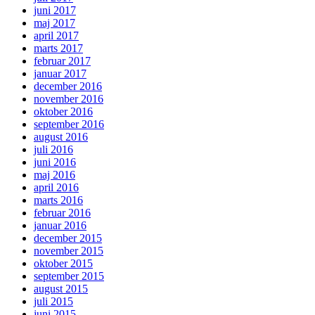
juni 2017
maj 2017
april 2017
marts 2017
februar 2017
januar 2017
december 2016
november 2016
oktober 2016
september 2016
august 2016
juli 2016
juni 2016
maj 2016
april 2016
marts 2016
februar 2016
januar 2016
december 2015
november 2015
oktober 2015
september 2015
august 2015
juli 2015
juni 2015