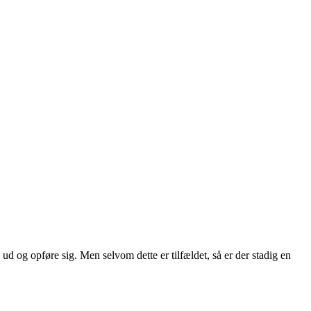
og opføre sig. Men selvom dette er tilfældet, så er der stadig en