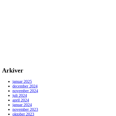
Arkiver
januar 2025
december 2024
november 2024
juli 2024
april 2024
januar 2024
november 2023
oktober 2023