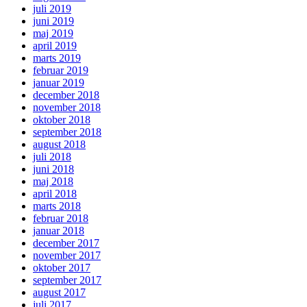
juli 2019
juni 2019
maj 2019
april 2019
marts 2019
februar 2019
januar 2019
december 2018
november 2018
oktober 2018
september 2018
august 2018
juli 2018
juni 2018
maj 2018
april 2018
marts 2018
februar 2018
januar 2018
december 2017
november 2017
oktober 2017
september 2017
august 2017
juli 2017