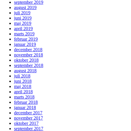
september 2019
august 2019
juli 2019
juni 2019
maj 2019
april 2019
marts 2019
februar 2019
januar 2019
december 2018
november 2018
oktober 2018
september 2018
august 2018
juli 2018
juni 2018
maj 2018
april 2018
marts 2018
februar 2018
januar 2018
december 2017
november 2017
oktober 2017
september 2017