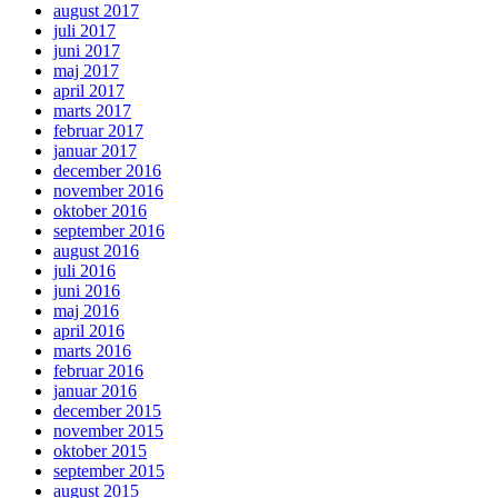
august 2017
juli 2017
juni 2017
maj 2017
april 2017
marts 2017
februar 2017
januar 2017
december 2016
november 2016
oktober 2016
september 2016
august 2016
juli 2016
juni 2016
maj 2016
april 2016
marts 2016
februar 2016
januar 2016
december 2015
november 2015
oktober 2015
september 2015
august 2015