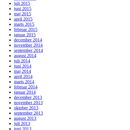
juli 2015
juni 2015
maj 2015
april 2015
marts 2015
februar 2015
januar 2015
december 2014
november 2014
september 2014
august 2014
juli 2014
juni 2014
maj 2014
april 2014
marts 2014
februar 2014
januar 2014
december 2013
november 2013
oktober 2013
september 2013
august 2013
juli 2013
juni 2013