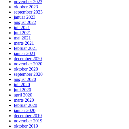
november 2023
oktober 2023
september 2023
januar 2023
august 2022
juli 2021
juni 2021
maj 2021
marts 2021
februar 2021
januar 2021
december 2020
november 2020
oktober 2020
september 2020
august 2020
juli 2020
juni 2020
april 2020
marts 2020
februar 2020
januar 2020
december 2019
november 2019
oktober 2019