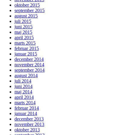
oktober 2015
september 2015
august 2015
juli 2015
juni 2015
maj 2015
april 2015
marts 2015
februar 2015
januar 2015
december 2014
november 2014
september 2014
august 2014
juli 2014
juni 2014
maj 2014
april 2014
marts 2014
februar 2014
januar 2014
december 2013
november 2013
oktober 2013