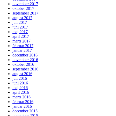
november 2017
oktober 2017
september 2017
august 2017
juli 2017
juni 2017
maj 2017
april 2017
marts 2017
februar 2017
januar 2017
december 2016
november 2016
oktober 2016
september 2016
august 2016
juli 2016
juni 2016
maj 2016
april 2016
marts 2016
februar 2016
januar 2016
december 2015
november 2015