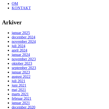
OM
KONTAKT
Arkiver
januar 2025
december 2024
november 2024
juli 2024
april 2024
januar 2024
november 2023
oktober 2023
september 2023
januar 2023
august 2022
juli 2021
juni 2021
maj 2021
marts 2021
februar 2021
januar 2021
december 2020