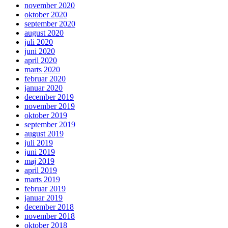
november 2020
oktober 2020
september 2020
august 2020
juli 2020
juni 2020
april 2020
marts 2020
februar 2020
januar 2020
december 2019
november 2019
oktober 2019
september 2019
august 2019
juli 2019
juni 2019
maj 2019
april 2019
marts 2019
februar 2019
januar 2019
december 2018
november 2018
oktober 2018