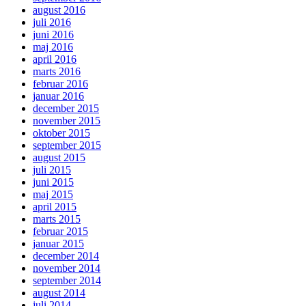
august 2016
juli 2016
juni 2016
maj 2016
april 2016
marts 2016
februar 2016
januar 2016
december 2015
november 2015
oktober 2015
september 2015
august 2015
juli 2015
juni 2015
maj 2015
april 2015
marts 2015
februar 2015
januar 2015
december 2014
november 2014
september 2014
august 2014
juli 2014