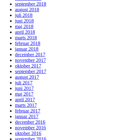
september 2018
august 2018
juli 2018
juni 2018
maj 2018
april 2018
marts 2018
februar 2018
januar 2018
december 2017
november 2017
oktober 2017
september 2017
august 2017
juli 2017
juni 2017
maj 2017
april 2017
marts 2017
februar 2017
januar 2017
december 2016
november 2016
oktober 2016
september 2016