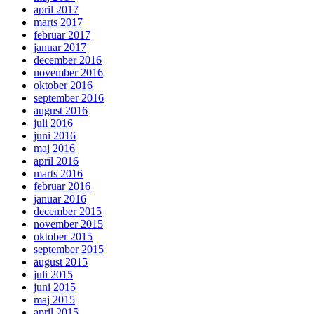
april 2017
marts 2017
februar 2017
januar 2017
december 2016
november 2016
oktober 2016
september 2016
august 2016
juli 2016
juni 2016
maj 2016
april 2016
marts 2016
februar 2016
januar 2016
december 2015
november 2015
oktober 2015
september 2015
august 2015
juli 2015
juni 2015
maj 2015
april 2015