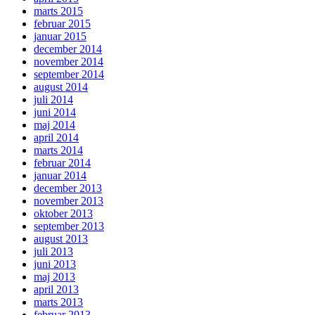
marts 2015
februar 2015
januar 2015
december 2014
november 2014
september 2014
august 2014
juli 2014
juni 2014
maj 2014
april 2014
marts 2014
februar 2014
januar 2014
december 2013
november 2013
oktober 2013
september 2013
august 2013
juli 2013
juni 2013
maj 2013
april 2013
marts 2013
februar 2013