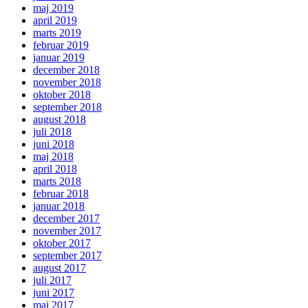
maj 2019
april 2019
marts 2019
februar 2019
januar 2019
december 2018
november 2018
oktober 2018
september 2018
august 2018
juli 2018
juni 2018
maj 2018
april 2018
marts 2018
februar 2018
januar 2018
december 2017
november 2017
oktober 2017
september 2017
august 2017
juli 2017
juni 2017
maj 2017