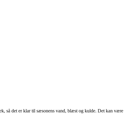
jek, så det er klar til sæsonens vand, blæst og kulde. Det kan være