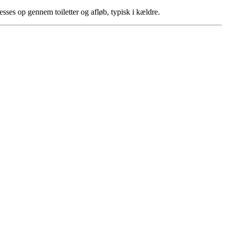
esses op gennem toiletter og afløb, typisk i kældre.