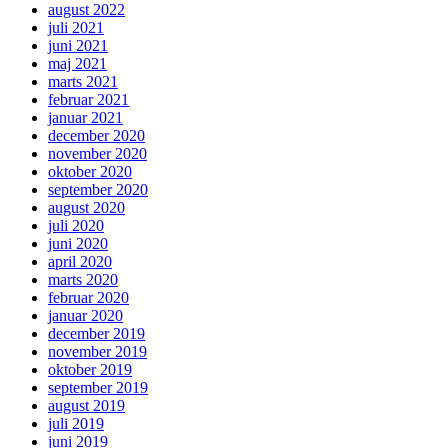
august 2022
juli 2021
juni 2021
maj 2021
marts 2021
februar 2021
januar 2021
december 2020
november 2020
oktober 2020
september 2020
august 2020
juli 2020
juni 2020
april 2020
marts 2020
februar 2020
januar 2020
december 2019
november 2019
oktober 2019
september 2019
august 2019
juli 2019
juni 2019