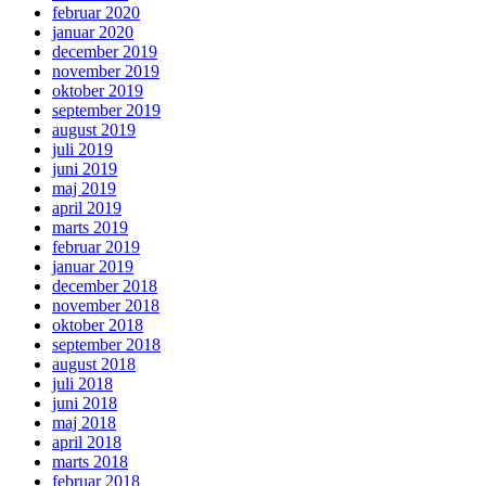
februar 2020
januar 2020
december 2019
november 2019
oktober 2019
september 2019
august 2019
juli 2019
juni 2019
maj 2019
april 2019
marts 2019
februar 2019
januar 2019
december 2018
november 2018
oktober 2018
september 2018
august 2018
juli 2018
juni 2018
maj 2018
april 2018
marts 2018
februar 2018