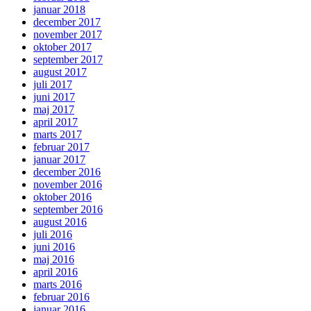
januar 2018
december 2017
november 2017
oktober 2017
september 2017
august 2017
juli 2017
juni 2017
maj 2017
april 2017
marts 2017
februar 2017
januar 2017
december 2016
november 2016
oktober 2016
september 2016
august 2016
juli 2016
juni 2016
maj 2016
april 2016
marts 2016
februar 2016
januar 2016