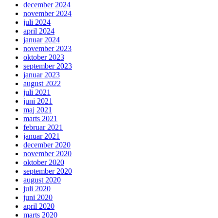
december 2024
november 2024
juli 2024
april 2024
januar 2024
november 2023
oktober 2023
september 2023
januar 2023
august 2022
juli 2021
juni 2021
maj 2021
marts 2021
februar 2021
januar 2021
december 2020
november 2020
oktober 2020
september 2020
august 2020
juli 2020
juni 2020
april 2020
marts 2020