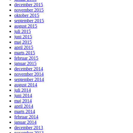
december 2015
november 2015
oktober 2015
september 2015
august 2015
juli 2015
juni 2015
maj 2015
april 2015
marts 2015
februar 2015
januar 2015
december 2014
november 2014
september 2014
august 2014
juli 2014
juni 2014
maj 2014
april 2014
marts 2014
februar 2014
januar 2014
december 2013
november 2013