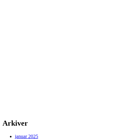
Arkiver
januar 2025