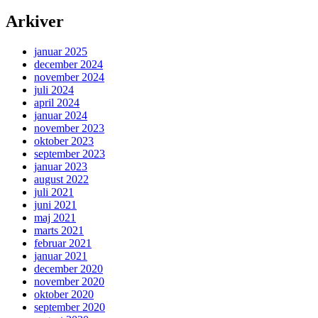
Arkiver
januar 2025
december 2024
november 2024
juli 2024
april 2024
januar 2024
november 2023
oktober 2023
september 2023
januar 2023
august 2022
juli 2021
juni 2021
maj 2021
marts 2021
februar 2021
januar 2021
december 2020
november 2020
oktober 2020
september 2020