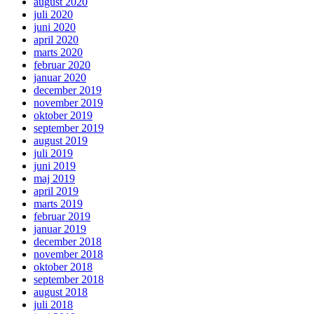
august 2020
juli 2020
juni 2020
april 2020
marts 2020
februar 2020
januar 2020
december 2019
november 2019
oktober 2019
september 2019
august 2019
juli 2019
juni 2019
maj 2019
april 2019
marts 2019
februar 2019
januar 2019
december 2018
november 2018
oktober 2018
september 2018
august 2018
juli 2018