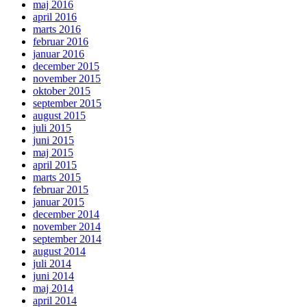
maj 2016
april 2016
marts 2016
februar 2016
januar 2016
december 2015
november 2015
oktober 2015
september 2015
august 2015
juli 2015
juni 2015
maj 2015
april 2015
marts 2015
februar 2015
januar 2015
december 2014
november 2014
september 2014
august 2014
juli 2014
juni 2014
maj 2014
april 2014