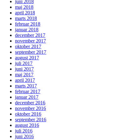
juni 2018
maj 2018
april 2018
marts 2018
februar 2018
januar 2018
december 2017
november 2017
oktober 2017
september 2017
august 2017
juli 2017
juni 2017
maj 2017
april 2017
marts 2017
februar 2017
januar 2017
december 2016
november 2016
oktober 2016
september 2016
august 2016
juli 2016
juni 2016