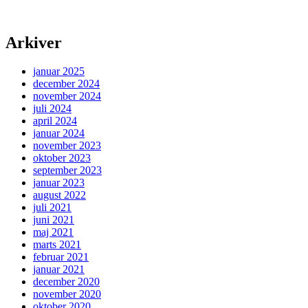
Arkiver
januar 2025
december 2024
november 2024
juli 2024
april 2024
januar 2024
november 2023
oktober 2023
september 2023
januar 2023
august 2022
juli 2021
juni 2021
maj 2021
marts 2021
februar 2021
januar 2021
december 2020
november 2020
oktober 2020