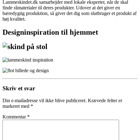
Lammeskindet.dk samarbejder med lokale eksperter, når de skal
finde råmaterialer til deres produkter. Udover at det giver en
bæredygtig produktion, så giver det dig som slutbruger et produkt af
høj kvalitet.
Designinspiration til hjemmet
Skriv et svar
Din e-mailadresse vil ikke blive publiceret.
Krævede felter er
markeret med
*
Kommentar
*