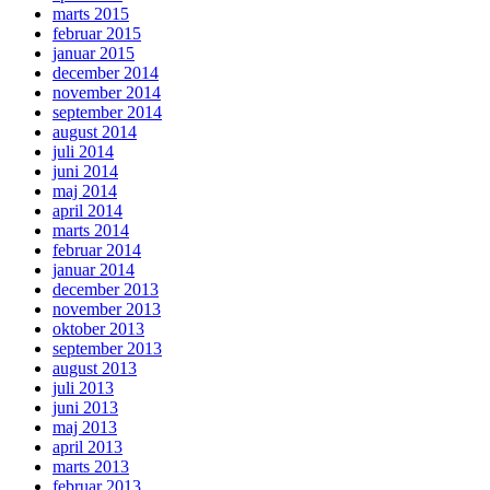
marts 2015
februar 2015
januar 2015
december 2014
november 2014
september 2014
august 2014
juli 2014
juni 2014
maj 2014
april 2014
marts 2014
februar 2014
januar 2014
december 2013
november 2013
oktober 2013
september 2013
august 2013
juli 2013
juni 2013
maj 2013
april 2013
marts 2013
februar 2013