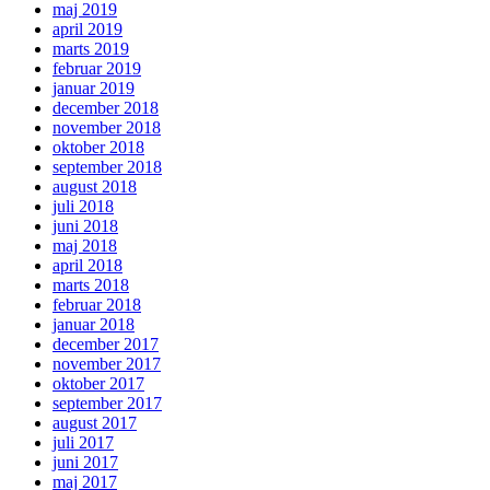
maj 2019
april 2019
marts 2019
februar 2019
januar 2019
december 2018
november 2018
oktober 2018
september 2018
august 2018
juli 2018
juni 2018
maj 2018
april 2018
marts 2018
februar 2018
januar 2018
december 2017
november 2017
oktober 2017
september 2017
august 2017
juli 2017
juni 2017
maj 2017