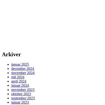
Arkiver
januar 2025
december 2024
november 2024
juli 2024
april 2024
januar 2024
november 2023
oktober 2023
september 2023
januar 2023