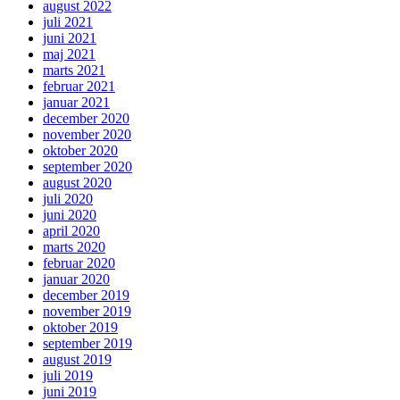
august 2022
juli 2021
juni 2021
maj 2021
marts 2021
februar 2021
januar 2021
december 2020
november 2020
oktober 2020
september 2020
august 2020
juli 2020
juni 2020
april 2020
marts 2020
februar 2020
januar 2020
december 2019
november 2019
oktober 2019
september 2019
august 2019
juli 2019
juni 2019