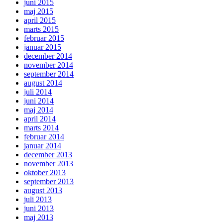
juni 2015
maj 2015
april 2015
marts 2015
februar 2015
januar 2015
december 2014
november 2014
september 2014
august 2014
juli 2014
juni 2014
maj 2014
april 2014
marts 2014
februar 2014
januar 2014
december 2013
november 2013
oktober 2013
september 2013
august 2013
juli 2013
juni 2013
maj 2013