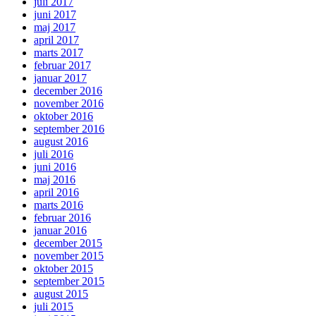
juli 2017
juni 2017
maj 2017
april 2017
marts 2017
februar 2017
januar 2017
december 2016
november 2016
oktober 2016
september 2016
august 2016
juli 2016
juni 2016
maj 2016
april 2016
marts 2016
februar 2016
januar 2016
december 2015
november 2015
oktober 2015
september 2015
august 2015
juli 2015