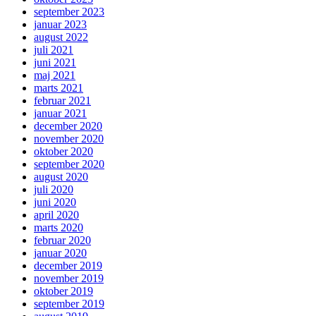
september 2023
januar 2023
august 2022
juli 2021
juni 2021
maj 2021
marts 2021
februar 2021
januar 2021
december 2020
november 2020
oktober 2020
september 2020
august 2020
juli 2020
juni 2020
april 2020
marts 2020
februar 2020
januar 2020
december 2019
november 2019
oktober 2019
september 2019