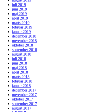
august 2019
juli 2019
juni 2019
maj 2019
april 2019
marts 2019
februar 2019
januar 2019
december 2018
november 2018
oktober 2018
september 2018
august 2018
juli 2018
juni 2018
maj 2018
april 2018
marts 2018
februar 2018
januar 2018
december 2017
november 2017
oktober 2017
september 2017
august 2017