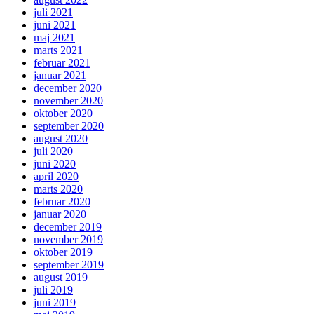
juli 2021
juni 2021
maj 2021
marts 2021
februar 2021
januar 2021
december 2020
november 2020
oktober 2020
september 2020
august 2020
juli 2020
juni 2020
april 2020
marts 2020
februar 2020
januar 2020
december 2019
november 2019
oktober 2019
september 2019
august 2019
juli 2019
juni 2019