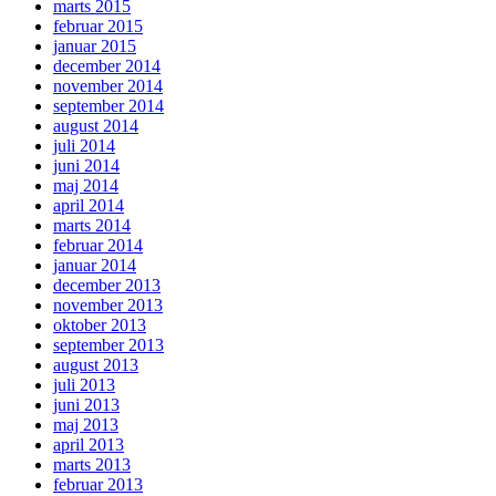
marts 2015
februar 2015
januar 2015
december 2014
november 2014
september 2014
august 2014
juli 2014
juni 2014
maj 2014
april 2014
marts 2014
februar 2014
januar 2014
december 2013
november 2013
oktober 2013
september 2013
august 2013
juli 2013
juni 2013
maj 2013
april 2013
marts 2013
februar 2013