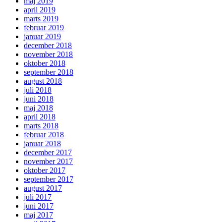
maj 2019
april 2019
marts 2019
februar 2019
januar 2019
december 2018
november 2018
oktober 2018
september 2018
august 2018
juli 2018
juni 2018
maj 2018
april 2018
marts 2018
februar 2018
januar 2018
december 2017
november 2017
oktober 2017
september 2017
august 2017
juli 2017
juni 2017
maj 2017