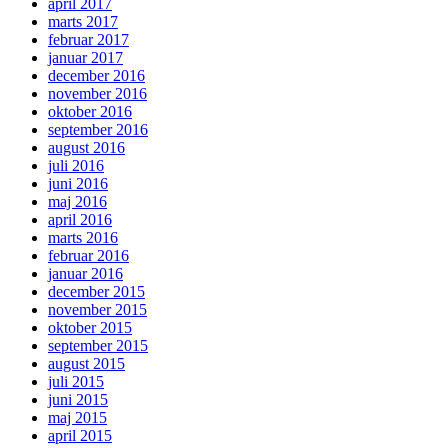
april 2017
marts 2017
februar 2017
januar 2017
december 2016
november 2016
oktober 2016
september 2016
august 2016
juli 2016
juni 2016
maj 2016
april 2016
marts 2016
februar 2016
januar 2016
december 2015
november 2015
oktober 2015
september 2015
august 2015
juli 2015
juni 2015
maj 2015
april 2015