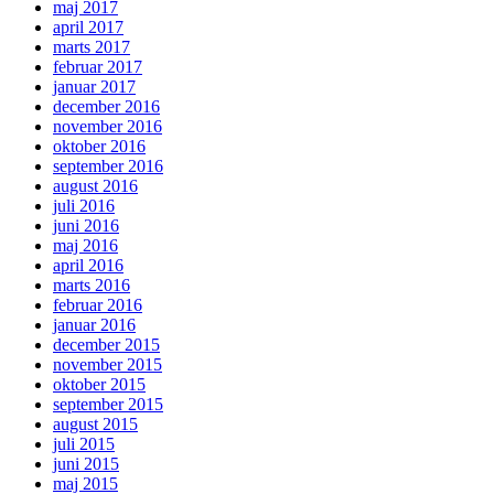
maj 2017
april 2017
marts 2017
februar 2017
januar 2017
december 2016
november 2016
oktober 2016
september 2016
august 2016
juli 2016
juni 2016
maj 2016
april 2016
marts 2016
februar 2016
januar 2016
december 2015
november 2015
oktober 2015
september 2015
august 2015
juli 2015
juni 2015
maj 2015