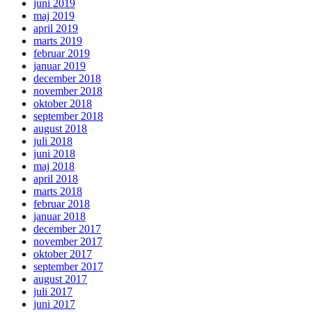
juni 2019
maj 2019
april 2019
marts 2019
februar 2019
januar 2019
december 2018
november 2018
oktober 2018
september 2018
august 2018
juli 2018
juni 2018
maj 2018
april 2018
marts 2018
februar 2018
januar 2018
december 2017
november 2017
oktober 2017
september 2017
august 2017
juli 2017
juni 2017