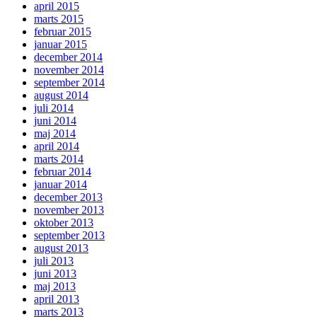
april 2015
marts 2015
februar 2015
januar 2015
december 2014
november 2014
september 2014
august 2014
juli 2014
juni 2014
maj 2014
april 2014
marts 2014
februar 2014
januar 2014
december 2013
november 2013
oktober 2013
september 2013
august 2013
juli 2013
juni 2013
maj 2013
april 2013
marts 2013