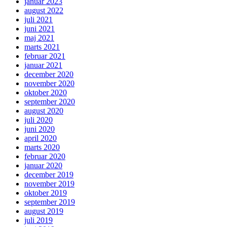
januar 2023
august 2022
juli 2021
juni 2021
maj 2021
marts 2021
februar 2021
januar 2021
december 2020
november 2020
oktober 2020
september 2020
august 2020
juli 2020
juni 2020
april 2020
marts 2020
februar 2020
januar 2020
december 2019
november 2019
oktober 2019
september 2019
august 2019
juli 2019