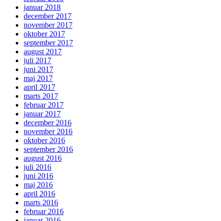
januar 2018
december 2017
november 2017
oktober 2017
september 2017
august 2017
juli 2017
juni 2017
maj 2017
april 2017
marts 2017
februar 2017
januar 2017
december 2016
november 2016
oktober 2016
september 2016
august 2016
juli 2016
juni 2016
maj 2016
april 2016
marts 2016
februar 2016
januar 2016