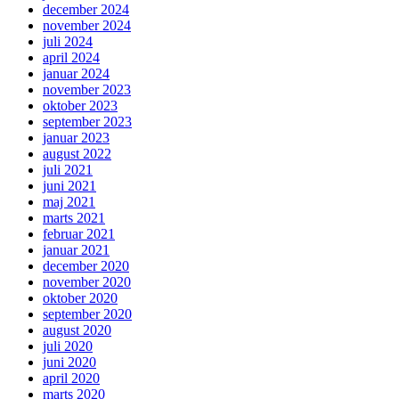
december 2024
november 2024
juli 2024
april 2024
januar 2024
november 2023
oktober 2023
september 2023
januar 2023
august 2022
juli 2021
juni 2021
maj 2021
marts 2021
februar 2021
januar 2021
december 2020
november 2020
oktober 2020
september 2020
august 2020
juli 2020
juni 2020
april 2020
marts 2020