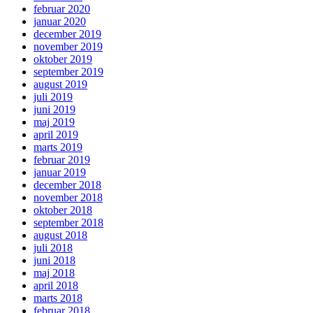
februar 2020
januar 2020
december 2019
november 2019
oktober 2019
september 2019
august 2019
juli 2019
juni 2019
maj 2019
april 2019
marts 2019
februar 2019
januar 2019
december 2018
november 2018
oktober 2018
september 2018
august 2018
juli 2018
juni 2018
maj 2018
april 2018
marts 2018
februar 2018