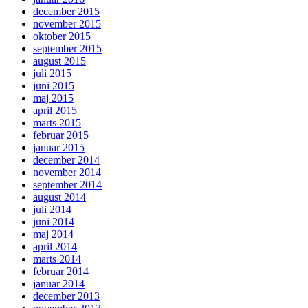
december 2015
november 2015
oktober 2015
september 2015
august 2015
juli 2015
juni 2015
maj 2015
april 2015
marts 2015
februar 2015
januar 2015
december 2014
november 2014
september 2014
august 2014
juli 2014
juni 2014
maj 2014
april 2014
marts 2014
februar 2014
januar 2014
december 2013