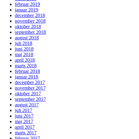
februar 2019
januar 2019
december 2018
november 2018
oktober 2018
september 2018
august 2018
juli 2018
juni 2018
maj 2018
april 2018
marts 2018
februar 2018
januar 2018
december 2017
november 2017
oktober 2017
september 2017
august 2017
juli 2017
juni 2017
maj 2017
april 2017
marts 2017
februar 2017