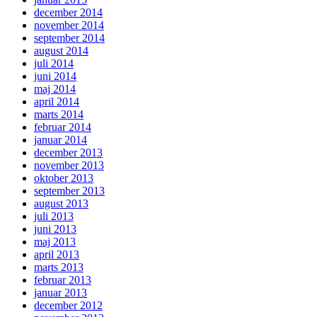
december 2014
november 2014
september 2014
august 2014
juli 2014
juni 2014
maj 2014
april 2014
marts 2014
februar 2014
januar 2014
december 2013
november 2013
oktober 2013
september 2013
august 2013
juli 2013
juni 2013
maj 2013
april 2013
marts 2013
februar 2013
januar 2013
december 2012