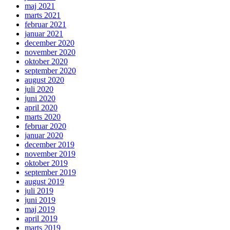
maj 2021
marts 2021
februar 2021
januar 2021
december 2020
november 2020
oktober 2020
september 2020
august 2020
juli 2020
juni 2020
april 2020
marts 2020
februar 2020
januar 2020
december 2019
november 2019
oktober 2019
september 2019
august 2019
juli 2019
juni 2019
maj 2019
april 2019
marts 2019