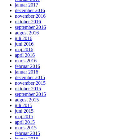
januar 2017
december 2016
november 2016
oktober 2016
september 2016
august 2016
juli 2016
juni 2016
maj 2016
april 2016
marts 2016
februar 2016
januar 2016
december 2015
november 2015
oktober 2015
september 2015
august 2015
juli 2015
juni 2015
maj 2015
april 2015
marts 2015
februar 2015
januar 2015