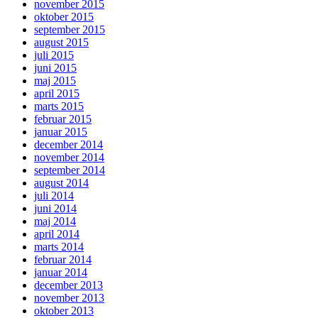
november 2015
oktober 2015
september 2015
august 2015
juli 2015
juni 2015
maj 2015
april 2015
marts 2015
februar 2015
januar 2015
december 2014
november 2014
september 2014
august 2014
juli 2014
juni 2014
maj 2014
april 2014
marts 2014
februar 2014
januar 2014
december 2013
november 2013
oktober 2013