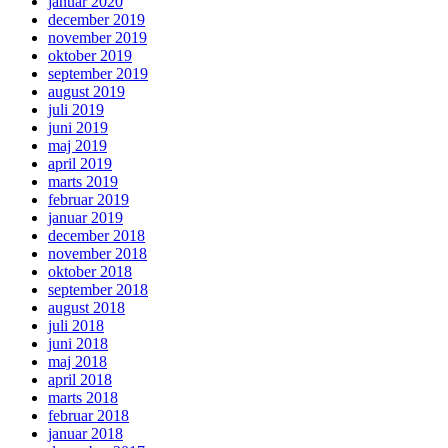
januar 2020
december 2019
november 2019
oktober 2019
september 2019
august 2019
juli 2019
juni 2019
maj 2019
april 2019
marts 2019
februar 2019
januar 2019
december 2018
november 2018
oktober 2018
september 2018
august 2018
juli 2018
juni 2018
maj 2018
april 2018
marts 2018
februar 2018
januar 2018