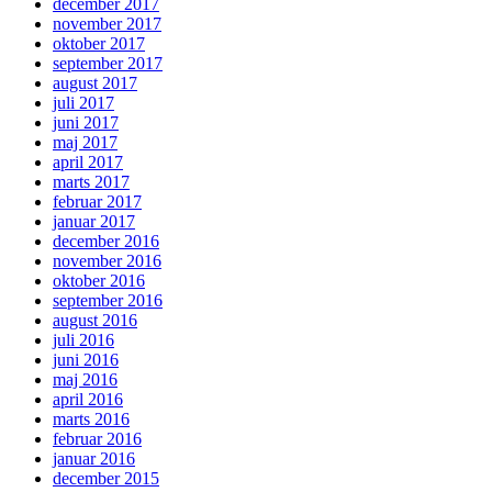
december 2017
november 2017
oktober 2017
september 2017
august 2017
juli 2017
juni 2017
maj 2017
april 2017
marts 2017
februar 2017
januar 2017
december 2016
november 2016
oktober 2016
september 2016
august 2016
juli 2016
juni 2016
maj 2016
april 2016
marts 2016
februar 2016
januar 2016
december 2015