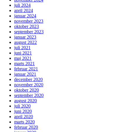
juli 2024
april 2024
januar 2024
november 2023
oktober 2023
september 2023
januar 2023
august 2022
juli 2021
juni 2021
maj 2021
marts 2021
februar 2021
januar 2021
december 2020
november 2020
oktober 2020
september 2020
august 2020
juli 2020
juni 2020
april 2020
marts 2020
februar 2020