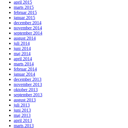
april 2015
marts 2015
februar 2015
januar 2015
december 2014
november 2014
september 2014
august 2014
juli 2014
juni 2014
maj 2014
april 2014
marts 2014
februar 2014
januar 2014
december 2013
november 2013
oktober 2013
september 2013
august 2013
juli 2013
juni 2013
maj 2013
april 2013
marts 2013