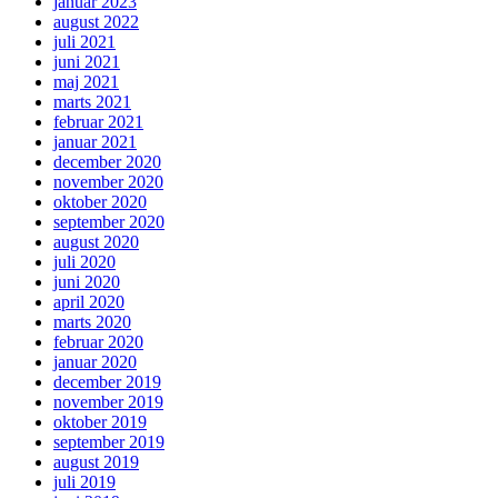
januar 2023
august 2022
juli 2021
juni 2021
maj 2021
marts 2021
februar 2021
januar 2021
december 2020
november 2020
oktober 2020
september 2020
august 2020
juli 2020
juni 2020
april 2020
marts 2020
februar 2020
januar 2020
december 2019
november 2019
oktober 2019
september 2019
august 2019
juli 2019