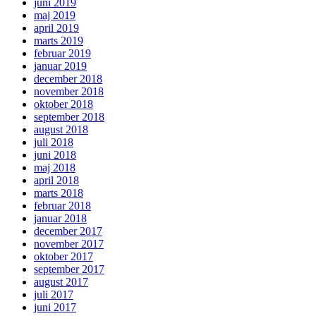
juni 2019
maj 2019
april 2019
marts 2019
februar 2019
januar 2019
december 2018
november 2018
oktober 2018
september 2018
august 2018
juli 2018
juni 2018
maj 2018
april 2018
marts 2018
februar 2018
januar 2018
december 2017
november 2017
oktober 2017
september 2017
august 2017
juli 2017
juni 2017