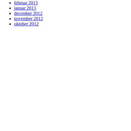
februar 2013
januar 2013
december 2012
november 2012
oktober 2012