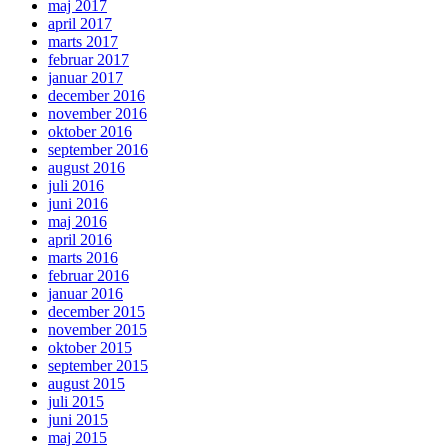
maj 2017
april 2017
marts 2017
februar 2017
januar 2017
december 2016
november 2016
oktober 2016
september 2016
august 2016
juli 2016
juni 2016
maj 2016
april 2016
marts 2016
februar 2016
januar 2016
december 2015
november 2015
oktober 2015
september 2015
august 2015
juli 2015
juni 2015
maj 2015