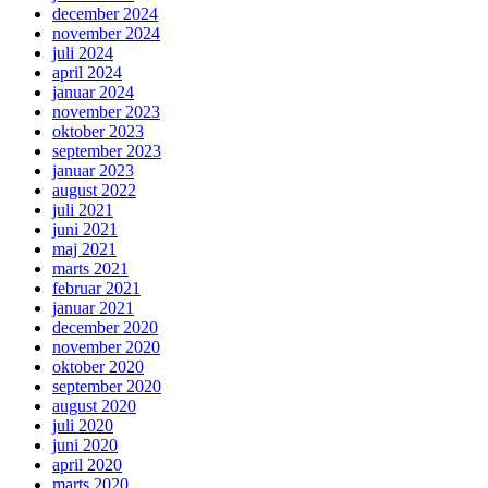
december 2024
november 2024
juli 2024
april 2024
januar 2024
november 2023
oktober 2023
september 2023
januar 2023
august 2022
juli 2021
juni 2021
maj 2021
marts 2021
februar 2021
januar 2021
december 2020
november 2020
oktober 2020
september 2020
august 2020
juli 2020
juni 2020
april 2020
marts 2020