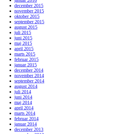
januar 2016
december 2015
november 2015
oktober 2015
september 2015
august 2015
juli 2015
juni 2015
maj 2015
april 2015
marts 2015
februar 2015
januar 2015
december 2014
november 2014
september 2014
august 2014
juli 2014
juni 2014
maj 2014
april 2014
marts 2014
februar 2014
januar 2014
december 2013