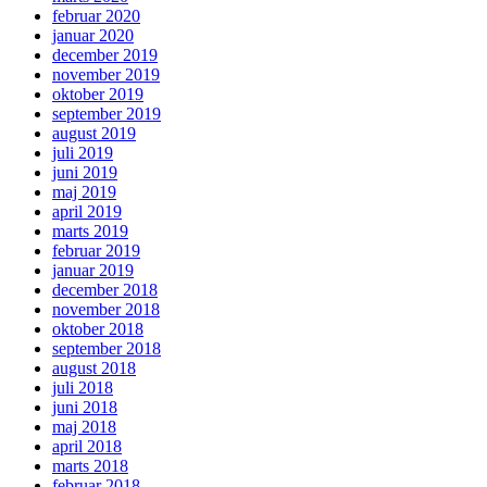
februar 2020
januar 2020
december 2019
november 2019
oktober 2019
september 2019
august 2019
juli 2019
juni 2019
maj 2019
april 2019
marts 2019
februar 2019
januar 2019
december 2018
november 2018
oktober 2018
september 2018
august 2018
juli 2018
juni 2018
maj 2018
april 2018
marts 2018
februar 2018