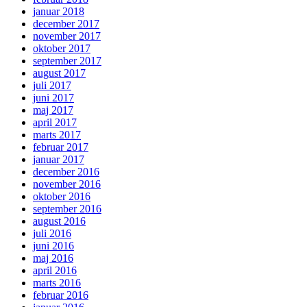
januar 2018
december 2017
november 2017
oktober 2017
september 2017
august 2017
juli 2017
juni 2017
maj 2017
april 2017
marts 2017
februar 2017
januar 2017
december 2016
november 2016
oktober 2016
september 2016
august 2016
juli 2016
juni 2016
maj 2016
april 2016
marts 2016
februar 2016