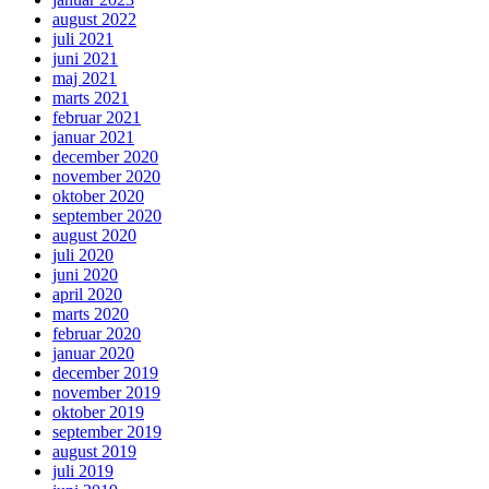
august 2022
juli 2021
juni 2021
maj 2021
marts 2021
februar 2021
januar 2021
december 2020
november 2020
oktober 2020
september 2020
august 2020
juli 2020
juni 2020
april 2020
marts 2020
februar 2020
januar 2020
december 2019
november 2019
oktober 2019
september 2019
august 2019
juli 2019