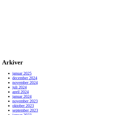
Arkiver
januar 2025
december 2024
november 2024
juli 2024
april 2024
januar 2024
november 2023
oktober 2023
september 2023
januar 2023