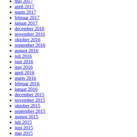
maj 2017
april 2017
marts 2017
februar 2017
januar 2017
december 2016
november 2016
oktober 2016
september 2016
august 2016
juli 2016
juni 2016
maj 2016
april 2016
marts 2016
februar 2016
januar 2016
december 2015
november 2015
oktober 2015
september 2015
august 2015
juli 2015
juni 2015
maj 2015