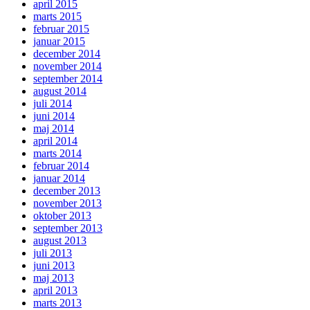
april 2015
marts 2015
februar 2015
januar 2015
december 2014
november 2014
september 2014
august 2014
juli 2014
juni 2014
maj 2014
april 2014
marts 2014
februar 2014
januar 2014
december 2013
november 2013
oktober 2013
september 2013
august 2013
juli 2013
juni 2013
maj 2013
april 2013
marts 2013