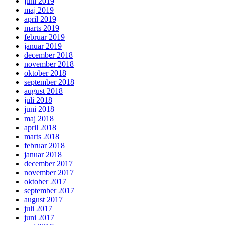
juni 2019
maj 2019
april 2019
marts 2019
februar 2019
januar 2019
december 2018
november 2018
oktober 2018
september 2018
august 2018
juli 2018
juni 2018
maj 2018
april 2018
marts 2018
februar 2018
januar 2018
december 2017
november 2017
oktober 2017
september 2017
august 2017
juli 2017
juni 2017