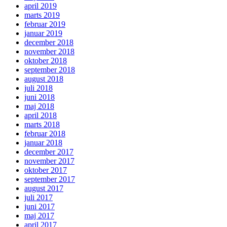
april 2019
marts 2019
februar 2019
januar 2019
december 2018
november 2018
oktober 2018
september 2018
august 2018
juli 2018
juni 2018
maj 2018
april 2018
marts 2018
februar 2018
januar 2018
december 2017
november 2017
oktober 2017
september 2017
august 2017
juli 2017
juni 2017
maj 2017
april 2017