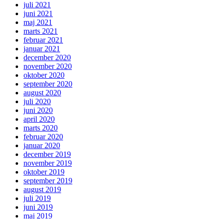
juli 2021
juni 2021
maj 2021
marts 2021
februar 2021
januar 2021
december 2020
november 2020
oktober 2020
september 2020
august 2020
juli 2020
juni 2020
april 2020
marts 2020
februar 2020
januar 2020
december 2019
november 2019
oktober 2019
september 2019
august 2019
juli 2019
juni 2019
maj 2019