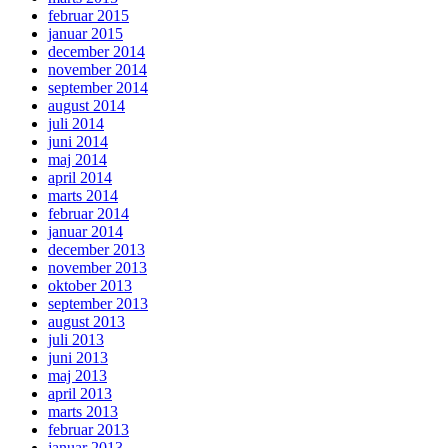
februar 2015
januar 2015
december 2014
november 2014
september 2014
august 2014
juli 2014
juni 2014
maj 2014
april 2014
marts 2014
februar 2014
januar 2014
december 2013
november 2013
oktober 2013
september 2013
august 2013
juli 2013
juni 2013
maj 2013
april 2013
marts 2013
februar 2013
januar 2013