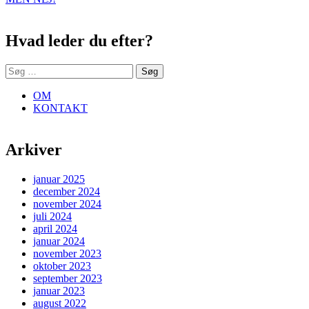
Sidebar
Hvad leder du efter?
Søg
efter:
OM
KONTAKT
Arkiver
januar 2025
december 2024
november 2024
juli 2024
april 2024
januar 2024
november 2023
oktober 2023
september 2023
januar 2023
august 2022