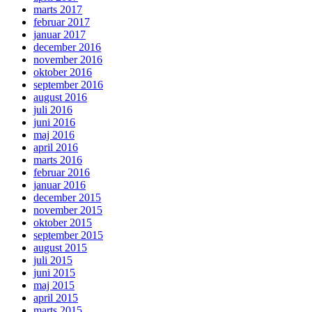
marts 2017
februar 2017
januar 2017
december 2016
november 2016
oktober 2016
september 2016
august 2016
juli 2016
juni 2016
maj 2016
april 2016
marts 2016
februar 2016
januar 2016
december 2015
november 2015
oktober 2015
september 2015
august 2015
juli 2015
juni 2015
maj 2015
april 2015
marts 2015