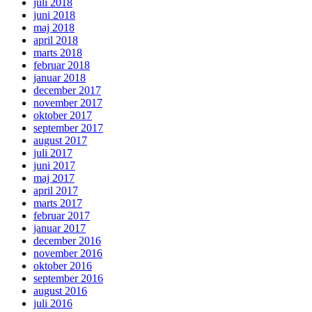
juli 2018
juni 2018
maj 2018
april 2018
marts 2018
februar 2018
januar 2018
december 2017
november 2017
oktober 2017
september 2017
august 2017
juli 2017
juni 2017
maj 2017
april 2017
marts 2017
februar 2017
januar 2017
december 2016
november 2016
oktober 2016
september 2016
august 2016
juli 2016