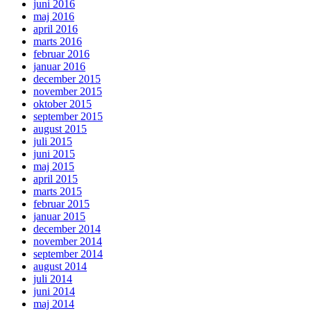
juni 2016
maj 2016
april 2016
marts 2016
februar 2016
januar 2016
december 2015
november 2015
oktober 2015
september 2015
august 2015
juli 2015
juni 2015
maj 2015
april 2015
marts 2015
februar 2015
januar 2015
december 2014
november 2014
september 2014
august 2014
juli 2014
juni 2014
maj 2014