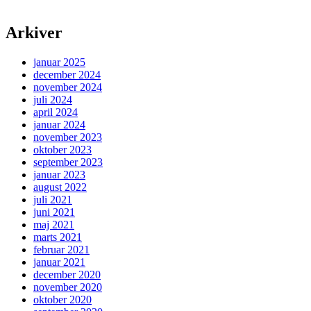
Arkiver
januar 2025
december 2024
november 2024
juli 2024
april 2024
januar 2024
november 2023
oktober 2023
september 2023
januar 2023
august 2022
juli 2021
juni 2021
maj 2021
marts 2021
februar 2021
januar 2021
december 2020
november 2020
oktober 2020