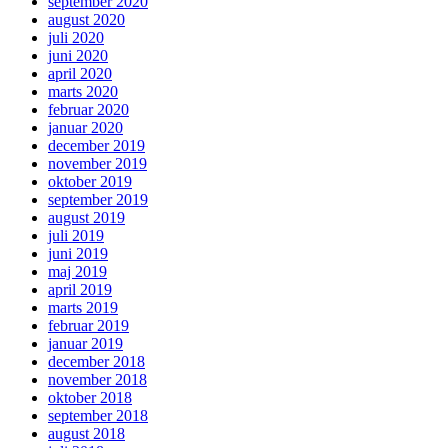
september 2020
august 2020
juli 2020
juni 2020
april 2020
marts 2020
februar 2020
januar 2020
december 2019
november 2019
oktober 2019
september 2019
august 2019
juli 2019
juni 2019
maj 2019
april 2019
marts 2019
februar 2019
januar 2019
december 2018
november 2018
oktober 2018
september 2018
august 2018