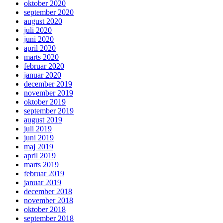
oktober 2020
september 2020
august 2020
juli 2020
juni 2020
april 2020
marts 2020
februar 2020
januar 2020
december 2019
november 2019
oktober 2019
september 2019
august 2019
juli 2019
juni 2019
maj 2019
april 2019
marts 2019
februar 2019
januar 2019
december 2018
november 2018
oktober 2018
september 2018