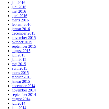
juli 2016
juni 2016
maj 2016
april 2016
marts 2016
februar 2016
januar 2016
december 2015
november 2015
oktober 2015
september 2015
august 2015
juli 2015
juni 2015
maj 2015
april 2015
marts 2015
februar 2015
januar 2015
december 2014
november 2014
september 2014
august 2014
juli 2014
juni 2014