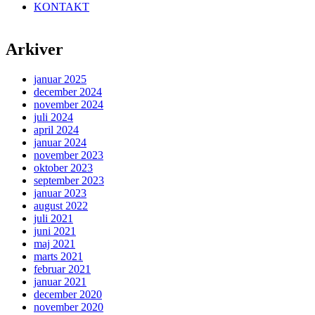
KONTAKT
Arkiver
januar 2025
december 2024
november 2024
juli 2024
april 2024
januar 2024
november 2023
oktober 2023
september 2023
januar 2023
august 2022
juli 2021
juni 2021
maj 2021
marts 2021
februar 2021
januar 2021
december 2020
november 2020