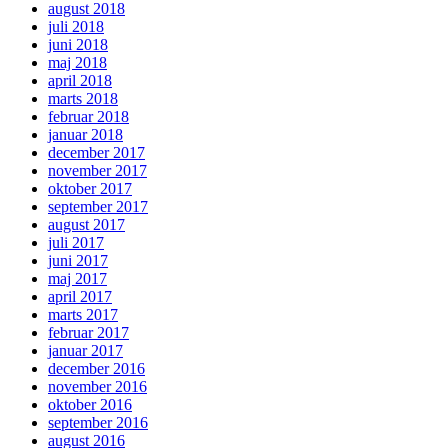
august 2018
juli 2018
juni 2018
maj 2018
april 2018
marts 2018
februar 2018
januar 2018
december 2017
november 2017
oktober 2017
september 2017
august 2017
juli 2017
juni 2017
maj 2017
april 2017
marts 2017
februar 2017
januar 2017
december 2016
november 2016
oktober 2016
september 2016
august 2016