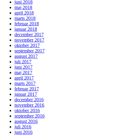
juni 2018
maj 2018
april 2018
marts 2018
februar 2018
januar 2018
december 2017
november 2017
oktober 2017
september 2017
august 2017
juli 2017
juni 2017
maj 2017
april 2017
marts 2017
februar 2017
januar 2017
december 2016
november 2016
oktober 2016
september 2016
august 2016
juli 2016
juni 2016