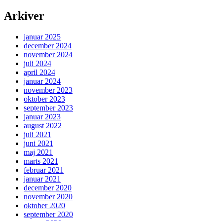
Arkiver
januar 2025
december 2024
november 2024
juli 2024
april 2024
januar 2024
november 2023
oktober 2023
september 2023
januar 2023
august 2022
juli 2021
juni 2021
maj 2021
marts 2021
februar 2021
januar 2021
december 2020
november 2020
oktober 2020
september 2020