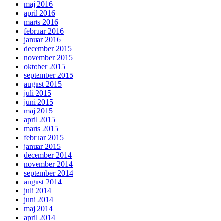
maj 2016
april 2016
marts 2016
februar 2016
januar 2016
december 2015
november 2015
oktober 2015
september 2015
august 2015
juli 2015
juni 2015
maj 2015
april 2015
marts 2015
februar 2015
januar 2015
december 2014
november 2014
september 2014
august 2014
juli 2014
juni 2014
maj 2014
april 2014