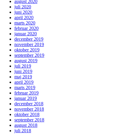
august 2020
juli 2020
juni 2020
april 2020
marts 2020
februar 2020
januar 2020
december 2019
november 2019
oktober 2019
september 2019
august 2019
juli 2019
juni 2019
maj 2019
april 2019
marts 2019
februar 2019
januar 2019
december 2018
november 2018
oktober 2018
september 2018
august 2018
juli 2018