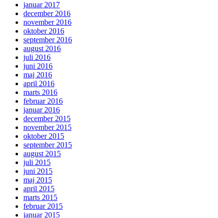
januar 2017
december 2016
november 2016
oktober 2016
september 2016
august 2016
juli 2016
juni 2016
maj 2016
april 2016
marts 2016
februar 2016
januar 2016
december 2015
november 2015
oktober 2015
september 2015
august 2015
juli 2015
juni 2015
maj 2015
april 2015
marts 2015
februar 2015
januar 2015