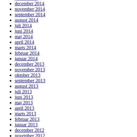
december 2014
november 2014
september 2014
august 2014
juli 2014
juni 2014
maj 2014
april 2014
marts 2014
februar 2014
januar 2014
december 2013
november 2013
oktober 2013
september 2013
august 2013
juli 2013
juni 2013
maj 2013
april 2013
marts 2013
februar 2013
januar 2013
december 2012
november 2012