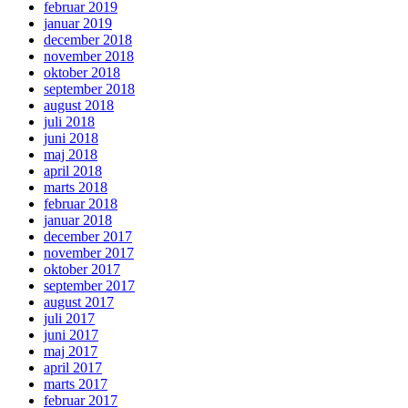
februar 2019
januar 2019
december 2018
november 2018
oktober 2018
september 2018
august 2018
juli 2018
juni 2018
maj 2018
april 2018
marts 2018
februar 2018
januar 2018
december 2017
november 2017
oktober 2017
september 2017
august 2017
juli 2017
juni 2017
maj 2017
april 2017
marts 2017
februar 2017