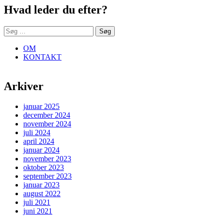
Hvad leder du efter?
Søg
efter:
OM
KONTAKT
Arkiver
januar 2025
december 2024
november 2024
juli 2024
april 2024
januar 2024
november 2023
oktober 2023
september 2023
januar 2023
august 2022
juli 2021
juni 2021