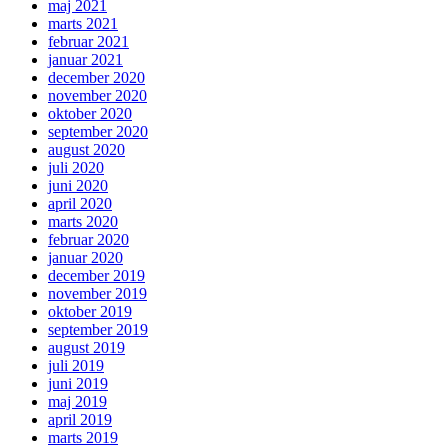
maj 2021
marts 2021
februar 2021
januar 2021
december 2020
november 2020
oktober 2020
september 2020
august 2020
juli 2020
juni 2020
april 2020
marts 2020
februar 2020
januar 2020
december 2019
november 2019
oktober 2019
september 2019
august 2019
juli 2019
juni 2019
maj 2019
april 2019
marts 2019