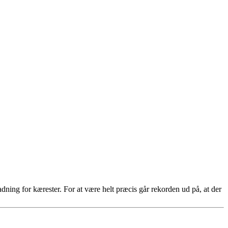
ing for kærester. For at være helt præcis går rekorden ud på, at der