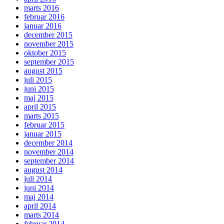
marts 2016
februar 2016
januar 2016
december 2015
november 2015
oktober 2015
september 2015
august 2015
juli 2015
juni 2015
maj 2015
april 2015
marts 2015
februar 2015
januar 2015
december 2014
november 2014
september 2014
august 2014
juli 2014
juni 2014
maj 2014
april 2014
marts 2014
februar 2014