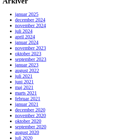
Arkiver
januar 2025
december 2024
november 2024
juli 2024
april 2024
januar 2024
november 2023
oktober 2023
september 2023
januar 2023
august 2022
juli 2021
juni 2021
maj 2021
marts 2021
februar 2021
januar 2021
december 2020
november 2020
oktober 2020
september 2020
august 2020
juli 2020