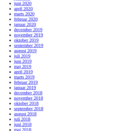
juni 2020
april 2020
marts 2020
februar 2020
januar 2020
december 2019
november 2019
oktober 2019
september 2019
august 2019
juli 2019
juni 2019
maj 2019
april 2019
marts 2019
februar 2019
januar 2019
december 2018
november 2018
oktober 2018
september 2018
august 2018
juli 2018
juni 2018
maj 2018