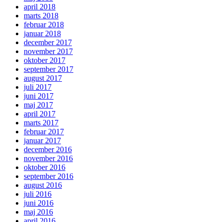
april 2018
marts 2018
februar 2018
januar 2018
december 2017
november 2017
oktober 2017
september 2017
august 2017
juli 2017
juni 2017
maj 2017
april 2017
marts 2017
februar 2017
januar 2017
december 2016
november 2016
oktober 2016
september 2016
august 2016
juli 2016
juni 2016
maj 2016
april 2016